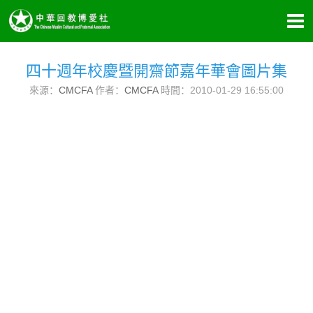
四十週年校慶暨開齋節嘉年華會圖片集
來源：
CMCFA
作者：
CMCFA
時間：2010-01-29 16:55:00