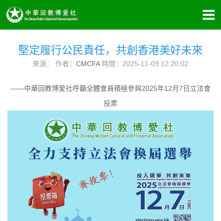
堅定履行公民責任，共創香港美好未來
來源： 作者：
CMCFA
時間：2025-11-09 12:20:02
——中華回教博愛社呼籲全體會員積極參與2025年12月7日立法會
投票