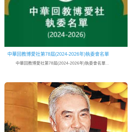
中華回教博愛社第78屆(2024-2026年)執委會名單
中華回教博愛社第78屆(2024-2026年)執委會名單...