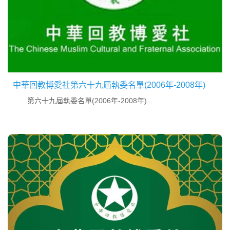
中華回教博愛社第六十九屆執委名單(2006年-2008年)
第六十九屆執委名單(2006年-2008年)...